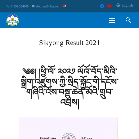
English
phone
01892-224909
email
election@tibet.net
search
Sikyong Result 2021
༄༅། །ཕྱི་ལོ་ ༢༠༢༡ ལོའོ་བོད་མིའི་
སྒྲིག་འཛུགས་ཀྱི་སྲིད་སྐྱོང་གི་དངོས་
གཞིའི་འོས་བསྡུ་ཆེན་མོའི་གྲུབ་
འབྲས།