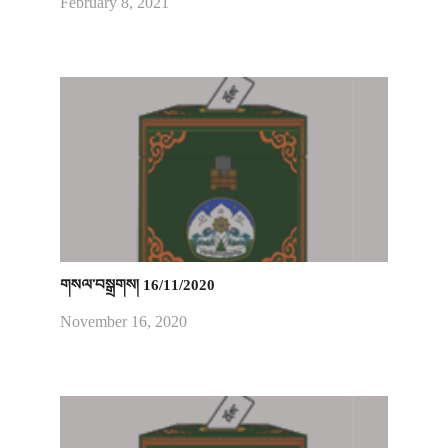
February 8, 2021
གསལ་བསྒྲགས། 16/11/2020
November 16, 2020