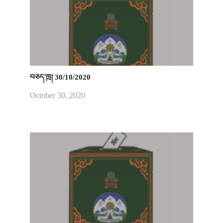
བཅད་ཁྲ། 30/10/2020
October 30, 2020